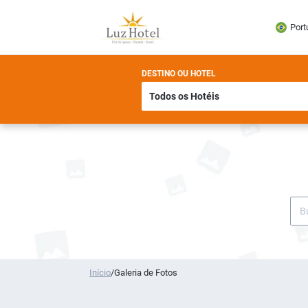
Port
DESTINO OU HOTEL
Início
/
Galeria de Fotos