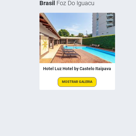
Brasil
Foz Do Iguacu
Hotel Luz Hotel by Castelo Itaipava
MOSTRAR GALERIA