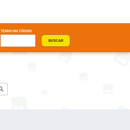
TENHO UM CÓDIGO
BUSCAR