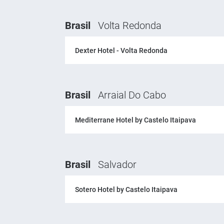
Brasil
Volta Redonda
Dexter Hotel - Volta Redonda
Brasil
Arraial Do Cabo
Mediterrane Hotel by Castelo Itaipava
Brasil
Salvador
Sotero Hotel by Castelo Itaipava