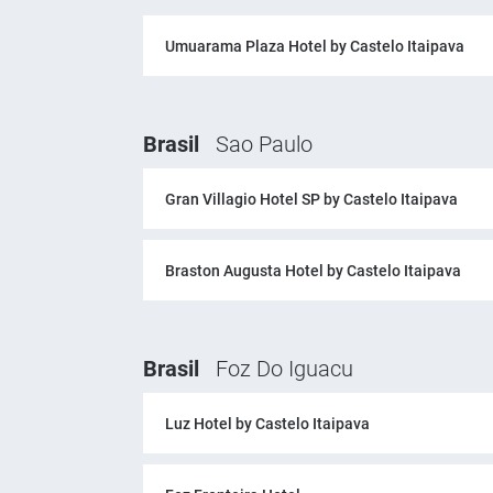
Umuarama Plaza Hotel by Castelo Itaipava
Brasil
Sao Paulo
Gran Villagio Hotel SP by Castelo Itaipava
Braston Augusta Hotel by Castelo Itaipava
Brasil
Foz Do Iguacu
Luz Hotel by Castelo Itaipava