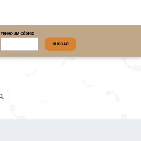
TENHO UM CÓDIGO
BUSCAR