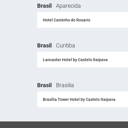
Brasil
Aparecida
Hotel Caminho do Rosario
Brasil
Curitiba
Lancaster Hotel by Castelo Itaipava
Brasil
Brasilia
Brasília Tower Hotel by Castelo Itaipava