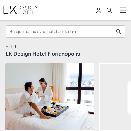
Hotel
LK Design Hotel Florianópolis