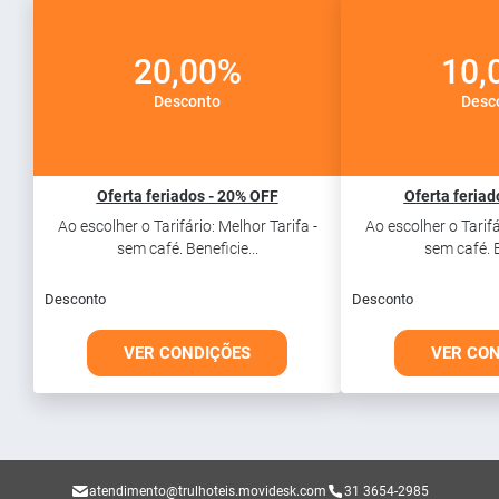
20,00%
10,
Desconto
Desc
Oferta feriados - 20% OFF
Oferta feriad
Ao escolher o Tarifário: Melhor Tarifa -
Ao escolher o Tarifá
sem café. Beneficie...
sem café. B
Desconto
Desconto
VER CONDIÇÕES
VER CO
atendimento@trulhoteis.movidesk.com
31 3654-2985