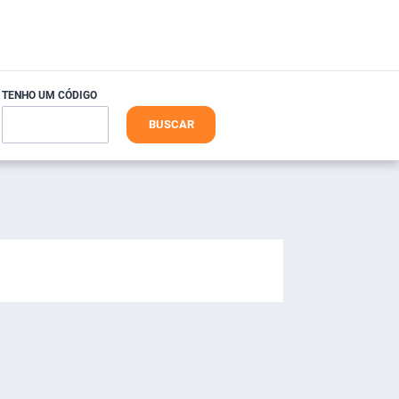
TENHO UM CÓDIGO
BUSCAR