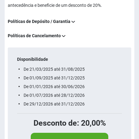
antecedência e beneficie de um desconto de 20%.
Políticas de Depósito / Garantia
Políticas de Cancelamento
Disponibilidade
De 21/03/2025 até 31/08/2025
De 01/09/2025 até 31/12/2025
De 01/01/2026 até 30/06/2026
De 01/07/2026 até 28/12/2026
De 29/12/2026 até 31/12/2026
Desconto de: 20,00%