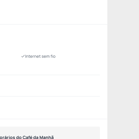
Internet sem fio
orários do Café da Manhã