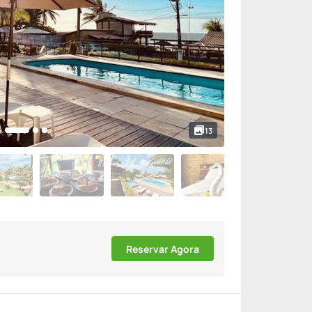
13
Reservar Agora