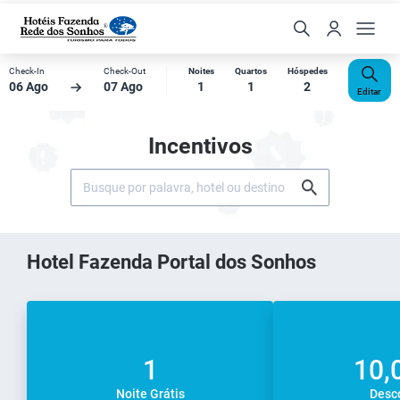
Check-In
Check-Out
Noites
Quartos
Hóspedes
06 Ago
07 Ago
1
1
2
Editar
Incentivos
Hotel Fazenda Portal dos Sonhos
1
10,
Noite Grátis
Desc