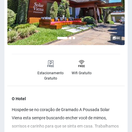
44
Estacionamento
Wifi Gratuito
Gratuito
O Hotel
Hospede-se no coração de Gramado A Pousada Solar
Viena esta sempre buscando encher você de mimos,
sorrisos e carinho para que se sinta em casa. Trabalhamos