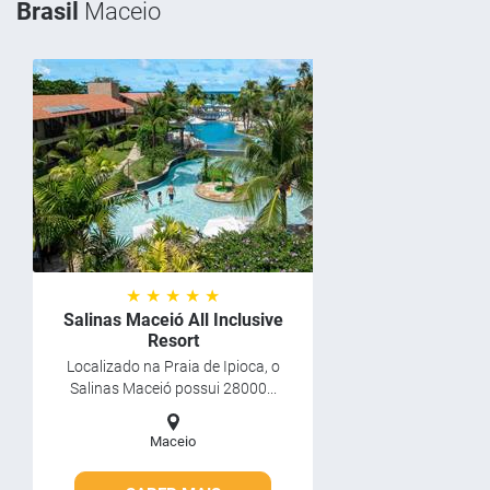
Brasil
Maceio
★ ★ ★ ★ ★
Salinas Maceió All Inclusive
Resort
Localizado na Praia de Ipioca, o
Salinas Maceió possui 28000...
Maceio