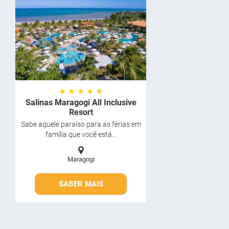
★ ★ ★ ★ ★
Salinas Maragogi All Inclusive
Resort
Sabe aquele paraíso para as férias em
família que você está...
Maragogi
SABER MAIS