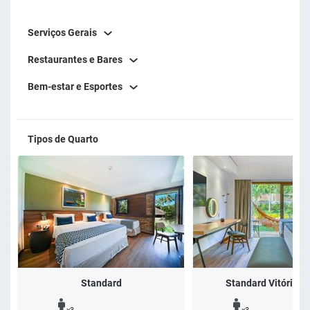
Serviços Gerais
Restaurantes e Bares
Bem-estar e Esportes
Tipos de Quarto
Standard
Standard Vitória-R