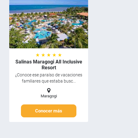
★ ★ ★ ★ ★
Salinas Maragogi All Inclusive
Resort
¿Conoce ese paraíso de vacaciones
familiares que estaba busc...
Maragogi
Conocer más