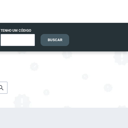
TENHO UM CÓDIGO
BUSCAR