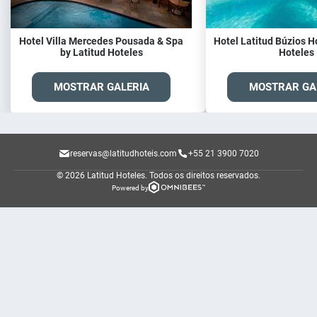
Hotel Villa Mercedes Pousada & Spa
Hotel Latitud Búzios Ho
by Latitud Hoteles
Hoteles
MOSTRAR GALERIA
MOSTRAR GA
reservas@latitudhoteis.com
+55 21 3900 7020
© 2026 Latitud Hoteles.
Todos os direitos reservados.
Powered by