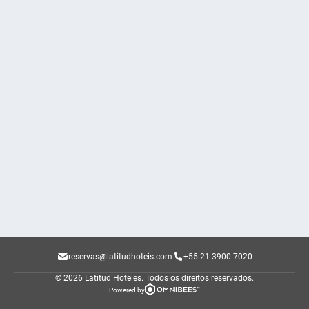
reservas@latitudhoteis.com
+55 21 3900 7020
© 2026 Latitud Hoteles.
Todos os direitos reservados.
Powered by