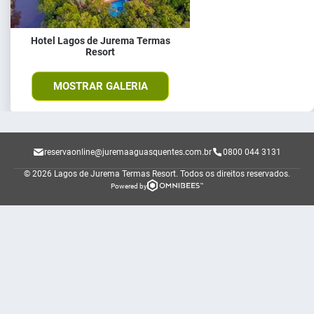
Hotel Lagos de Jurema Termas
Resort
MOSTRAR GALERIA
reservaonline@juremaaguasquentes.com.br
0800 044 3131
© 2026 Lagos de Jurema Termas Resort.
Todos os direitos reservados.
Powered by