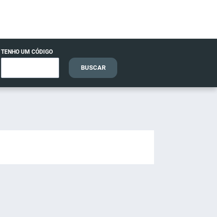
TENHO UM CÓDIGO
BUSCAR