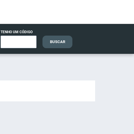
TENHO UM CÓDIGO
BUSCAR