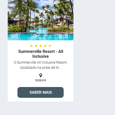
★ ★ ★ ★ ★
Summerville Resort - All
Inclusive
O Summerville All Inclusive Resort,
localizado na praia de M...
Ipojuca
SABER MAIS