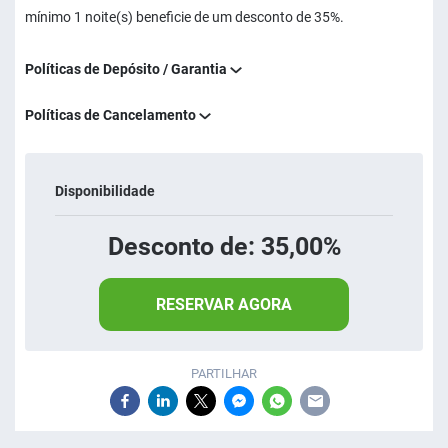
mínimo 1 noite(s) beneficie de um desconto de 35%.
Políticas de Depósito / Garantia
Políticas de Cancelamento
Disponibilidade
Desconto de: 35,00%
RESERVAR AGORA
PARTILHAR