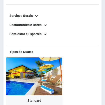
Serviços Gerais
Restaurantes e Bares
Bem-estar e Esportes
Tipos de Quarto
Standard