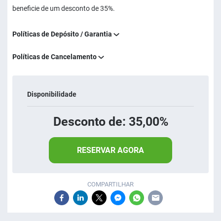
beneficie de um desconto de 35%.
Políticas de Depósito / Garantia
Políticas de Cancelamento
Disponibilidade
Desconto de: 35,00%
RESERVAR AGORA
COMPARTILHAR