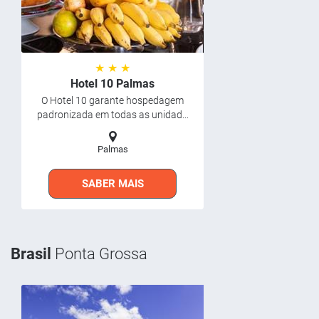
★ ★ ★
Hotel 10 Palmas
O Hotel 10 garante hospedagem
padronizada em todas as unidad...
Palmas
SABER MAIS
Brasil
Ponta Grossa