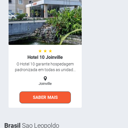
★ ★ ★
Hotel 10 Joinville
O Hotel 10 garante hospedagem
padronizada em todas as unidad...
Joinville
SABER MAIS
Brasil
Sao Leopoldo