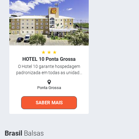
★ ★ ★
HOTEL 10 Ponta Grossa
O Hotel 10 garante hospedagem
padronizada em todas as unidad...
Ponta Grossa
SABER MAIS
Brasil
Balsas