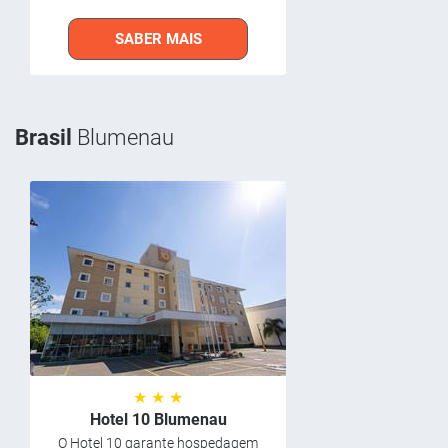
SABER MAIS
Brasil
Blumenau
★ ★ ★
Hotel 10 Blumenau
O Hotel 10 garante hospedagem