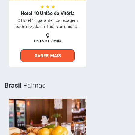
★ ★ ★
Hotel 10 União da Vitória
O Hotel 10 garante hospedagem
padronizada em todas as unidad...
Uniao Da Vitoria
SABER MAIS
Brasil
Palmas