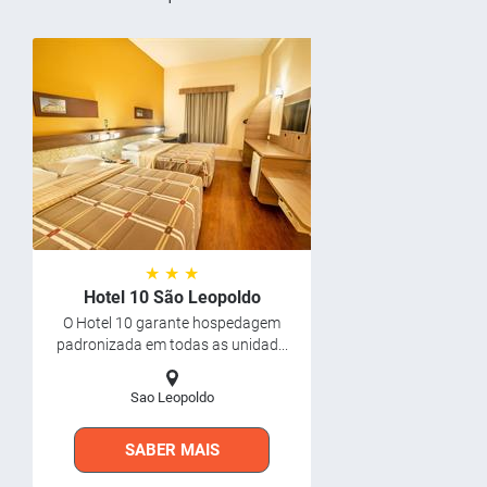
★ ★ ★
Hotel 10 São Leopoldo
O Hotel 10 garante hospedagem
padronizada em todas as unidad...
Sao Leopoldo
SABER MAIS