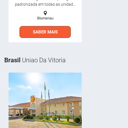
padronizada em todas as unidad...
Blumenau
SABER MAIS
Brasil
Uniao Da Vitoria