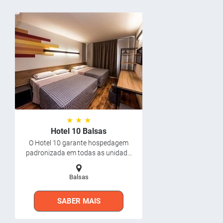
★ ★ ★
Hotel 10 Balsas
O Hotel 10 garante hospedagem
padronizada em todas as unidad...
Balsas
SABER MAIS