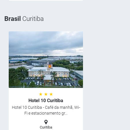
Brasil
Curitiba
★ ★ ★
Hotel 10 Curitiba
Hotel 10 Curitiba - Café da manhã, Wi-
Fi e estacionamento gr...
Curitiba