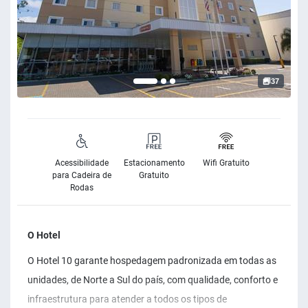
37
Acessibilidade
Estacionamento
Wifi Gratuito
para Cadeira de
Gratuito
Rodas
O Hotel
O Hotel 10 garante hospedagem padronizada em todas as
unidades, de Norte a Sul do país, com qualidade, conforto e
infraestrutura para atender a todos os tipos de