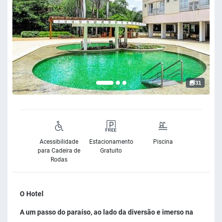
31
Acessibilidade
Estacionamento
Piscina
para Cadeira de
Gratuito
Rodas
O Hotel
A um passo do paraíso, ao lado da diversão e imerso na