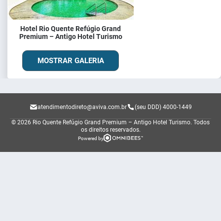
Hotel Rio Quente Refúgio Grand
Premium – Antigo Hotel Turismo
MOSTRAR GALERIA
atendimentodireto@aviva.com.br
(seu DDD) 4000-1449
© 2026 Rio Quente Refúgio Grand Premium – Antigo Hotel Turismo.
Todos
os direitos reservados.
Powered by