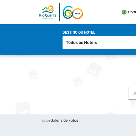
Port
DESTINO OU HOTEL
Início
/
Galeria de Fotos