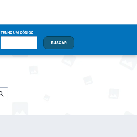
TENHO UM CÓDIGO
BUSCAR