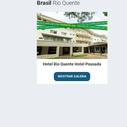
Brasil
Rio Quente
Hotel Rio Quente Hotel Pousada
MOSTRAR GALERIA