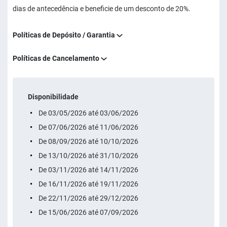
dias de antecedência e beneficie de um desconto de 20%.
Políticas de Depósito / Garantia
Políticas de Cancelamento
Disponibilidade
De 03/05/2026 até 03/06/2026
De 07/06/2026 até 11/06/2026
De 08/09/2026 até 10/10/2026
De 13/10/2026 até 31/10/2026
De 03/11/2026 até 14/11/2026
De 16/11/2026 até 19/11/2026
De 22/11/2026 até 29/12/2026
De 15/06/2026 até 07/09/2026