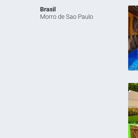
Brasil
Morro de Sao Paulo