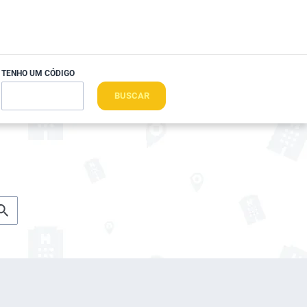
TENHO UM CÓDIGO
BUSCAR