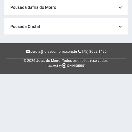
Pousada Safira do Morro
Pousada Cristal
perola@joiasdomorro.com.br
(75) 3652 1490
© 2026 Joias do Morro.
Todos os direitos reservados.
Powered by