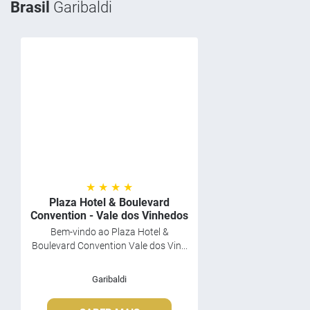
Brasil
Garibaldi
★ ★ ★ ★
Plaza Hotel & Boulevard
Convention - Vale dos Vinhedos
Bem-vindo ao Plaza Hotel &
Boulevard Convention Vale dos Vin...
Garibaldi