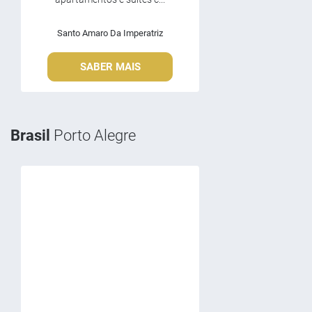
Santo Amaro Da Imperatriz
SABER MAIS
Brasil
Porto Alegre