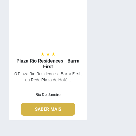
★ ★ ★
Plaza Rio Residences - Barra
First
O Plaza Rio Residences - Barra First,
da Rede Plaza de Hotéi...
Rio De Janeiro
SABER MAIS