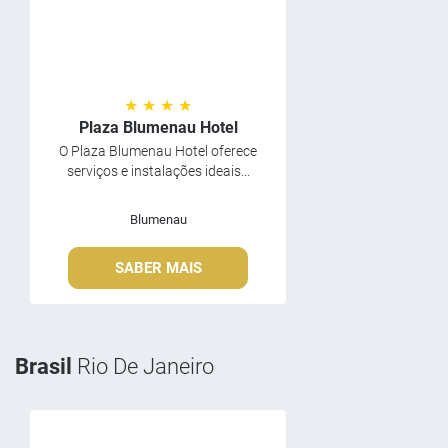
★ ★ ★ ★
Plaza Blumenau Hotel
O Plaza Blumenau Hotel oferece
serviços e instalações ideais...
Blumenau
SABER MAIS
Brasil
Rio De Janeiro