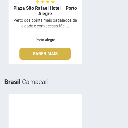
★ ★ ★ ★
Plaza São Rafael Hotel – Porto
Alegre
Perto dos points mais badalados da
cidade e com acesso fácil...
Porto Alegre
SABER MAIS
Brasil
Camacari