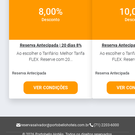
8,00%
10,
Desconto
Desc
Reserva Antecipada | 20 dias 8%
Reserva Antecipa
Ao escolher o Tarifário: Melhor Tarifa
Ao escolher o Tarif
FLEX. Reserve com 20...
FLEX. Reserv
Reserva Antecipada
Reserva Antecipada
VER CONDIÇÕES
VER CO
reservasalvador@portobellohoteis.com.br
(71) 2203-6000
© 2026 Portobello Hotéis.
Todos os direitos reservados.