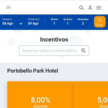
Check-In
Check-Out
Noites
Quartos
Hóspedes
08 Ago
09 Ago
1
1
2
Editar
Incentivos
Portobello Park Hotel
8,00%
5,
Desconto
Desc