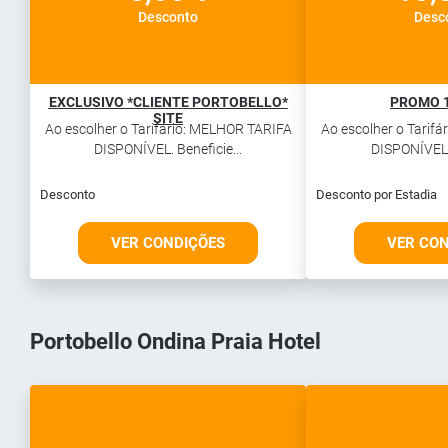
Desconto
Desc
EXCLUSIVO *CLIENTE PORTOBELLO*
PROMO 
SITE
Ao escolher o Tarifário: MELHOR TARIFA
Ao escolher o Tarif
DISPONÍVEL. Beneficie...
DISPONÍVEL. 
Desconto
Desconto por Estadia
VER CONDIÇÕES
VER CO
Portobello Ondina Praia Hotel