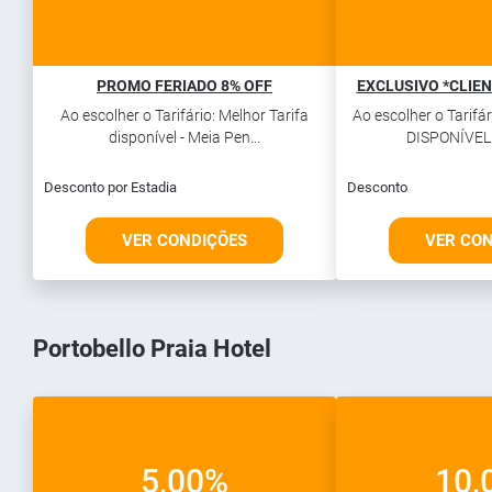
PROMO FERIADO 8% OFF
EXCLUSIVO *CLIE
Ao escolher o Tarifário: Melhor Tarifa
Ao escolher o Tarif
disponível - Meia Pen...
DISPONÍVEL. 
Desconto por Estadia
Desconto
VER CONDIÇÕES
VER CO
Portobello Praia Hotel
5,00%
10,