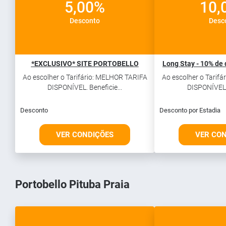
5,00%
10,
Desconto
Desc
*EXCLUSIVO* SITE PORTOBELLO
Long Stay - 10% de 
Ao escolher o Tarifário: MELHOR TARIFA
Ao escolher o Tarif
DISPONÍVEL. Beneficie...
DISPONÍVEL. 
Desconto
Desconto por Estadia
VER CONDIÇÕES
VER CO
Portobello Pituba Praia