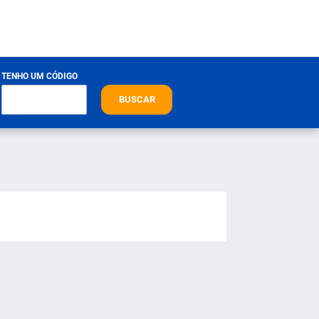
TENHO UM CÓDIGO
BUSCAR