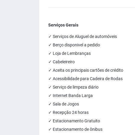
Serviços Gerais
✓ Serviços de Aluguel de automóveis
✓ Berço disponivel a pedido
✓ Loja de Lembranças
✓ Cabeleireiro
✓ Aceita os principais cartões de crédito
✓ Acessibilidade para Cadeira de Rodas
✓ Serviço de limpeza diário
✓ Internet Banda Larga
✓ Sala de Jogos
✓ Recepção 24 horas
✓ Estacionamento Gratuito
✓ Estacionamento de ônibus