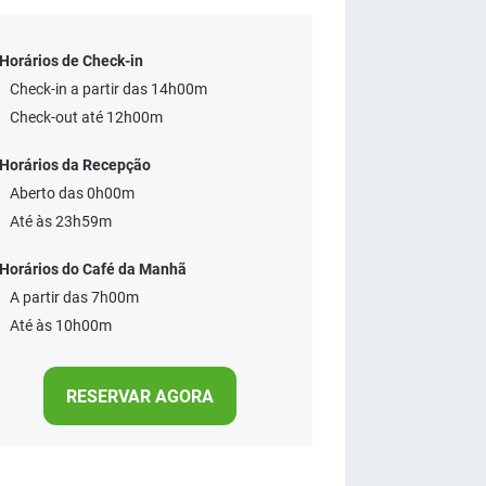
Horários de Check-in
Check-in a partir das 14h00m
Check-out até 12h00m
Horários da Recepção
Aberto das 0h00m
Até às 23h59m
Horários do Café da Manhã
A partir das 7h00m
Até às 10h00m
RESERVAR AGORA