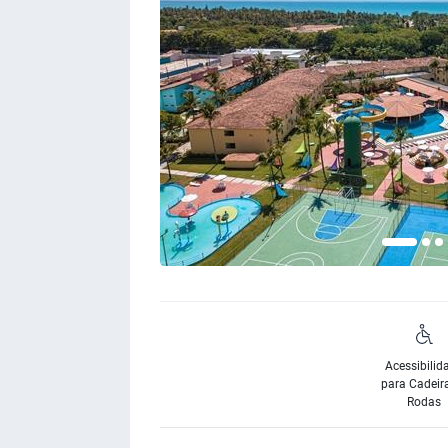
Acessibilid
para Cadeir
Rodas