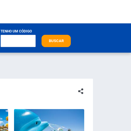
TENHO UM CÓDIGO
BUSCAR