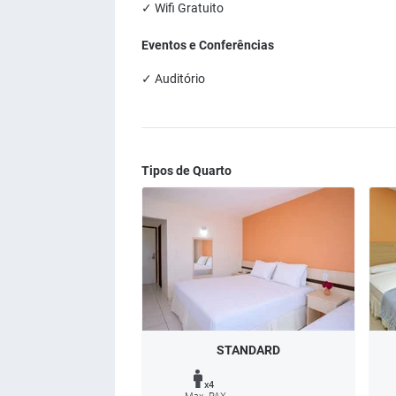
✓ Wifi Gratuito
Eventos e Conferências
✓ Auditório
Tipos de Quarto
STANDARD
x4