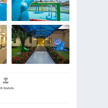
ifi Gratuito