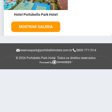
Hotel Portobello Park Hotel
MOSTRAR GALERIA
reservaspark@portobellohoteis.com.br
0800 7711514
© 2026 Portobello Park Hotel.
Todos os direitos reservados.
Powered by