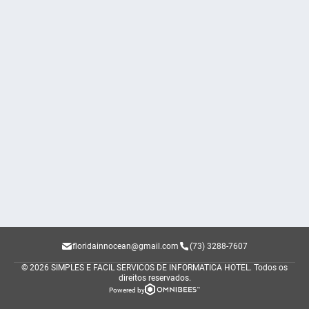
floridainnocean@gmail.com
(73) 3288-7607
© 2026 SIMPLES E FACIL SERVICOS DE INFORMATICA HOTEL.
Todos os
direitos reservados.
Powered by