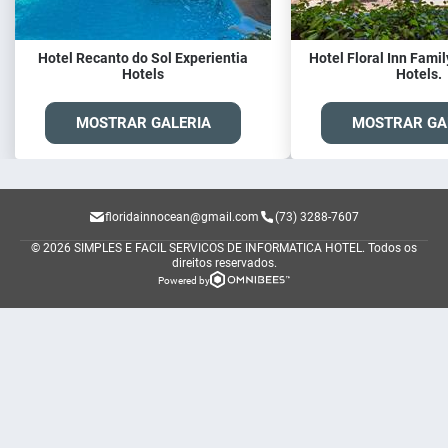
Hotel Recanto do Sol Experientia
Hotel Floral Inn Famil
Hotels
Hotels.
MOSTRAR GALERIA
MOSTRAR GA
floridainnocean@gmail.com
(73) 3288-7607
© 2026 SIMPLES E FACIL SERVICOS DE INFORMATICA HOTEL.
Todos os
direitos reservados.
Powered by