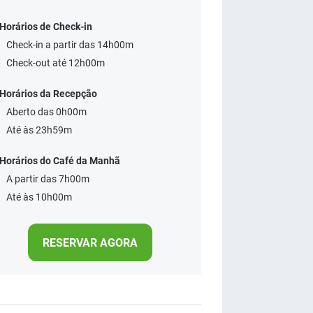
Horários de Check-in
Check-in a partir das 14h00m
Check-out até 12h00m
Horários da Recepção
Aberto das 0h00m
Até às 23h59m
Horários do Café da Manhã
A partir das 7h00m
Até às 10h00m
RESERVAR AGORA