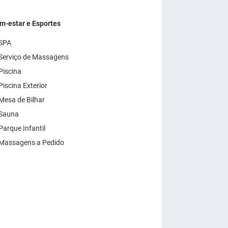
m-estar e Esportes
SPA
Serviço de Massagens
Piscina
Piscina Exterior
Mesa de Bilhar
Sauna
Parque Infantil
Massagens a Pedido