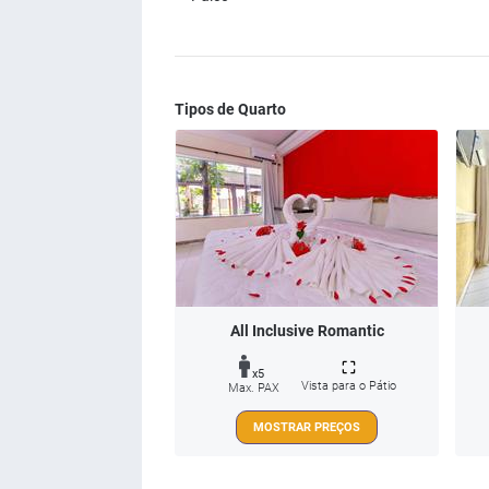
Tipos de Quarto
All Inclusive Romantic
x5
Vista para o Pátio
Max. PAX
MOSTRAR PREÇOS