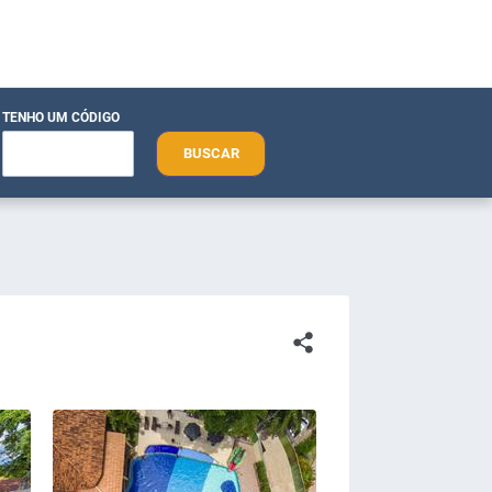
TENHO UM CÓDIGO
BUSCAR