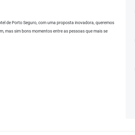
 Hotel de Porto Seguro, com uma proposta inovadora, queremos
m, mas sim bons momentos entre as pessoas que mais se