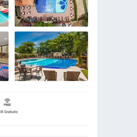
ifi Gratuito