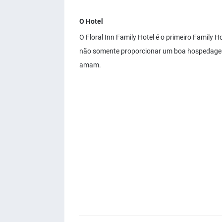
O Hotel
O Floral Inn Family Hotel é o primeiro Family
não somente proporcionar um boa hospedage
amam.