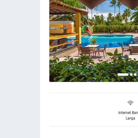
Internet Ba
Larga