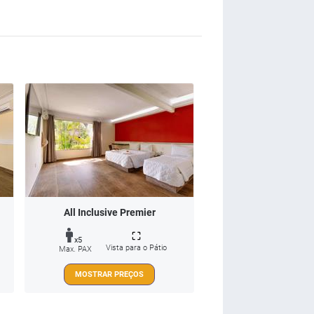
All Inclusive Premier
x5
Vista para o Pátio
Max. PAX
MOSTRAR PREÇOS