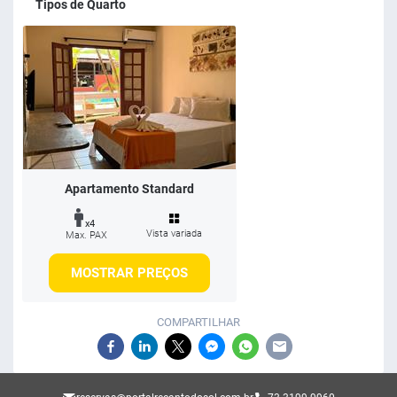
Tipos de Quarto
Apartamento Standard
x4
Vista variada
Max. PAX
MOSTRAR PREÇOS
COMPARTILHAR