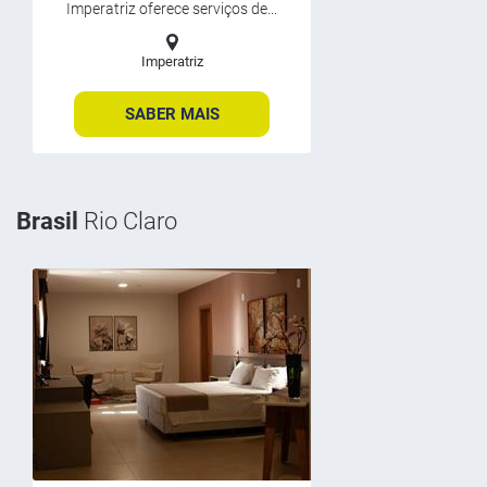
Imperatriz oferece serviços de...
Imperatriz
SABER MAIS
Brasil
Rio Claro