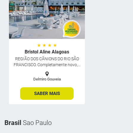
★ ★ ★ ★
Bristol Aline Alagoas
REGIÃO DOS CÂNIONS DO RIO SÃO
FRANCISCO. Completamente novo,...
Delmiro Gouveia
SABER MAIS
Brasil
Sao Paulo