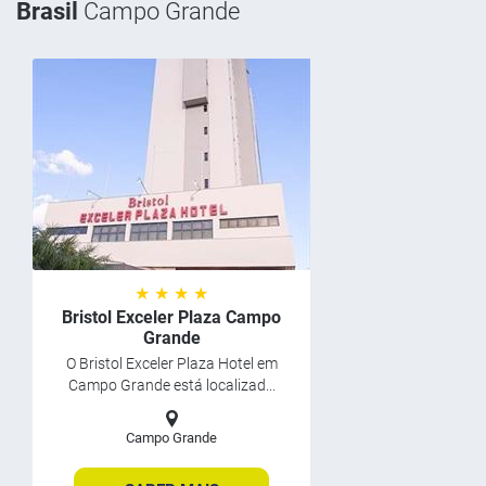
Brasil
Campo Grande
★ ★ ★ ★
Bristol Exceler Plaza Campo
Grande
O Bristol Exceler Plaza Hotel em
Campo Grande está localizad...
Campo Grande