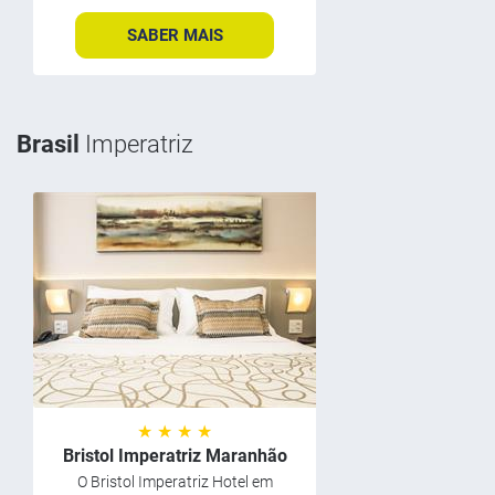
SABER MAIS
Brasil
Imperatriz
★ ★ ★ ★
Bristol Imperatriz Maranhão
O Bristol Imperatriz Hotel em