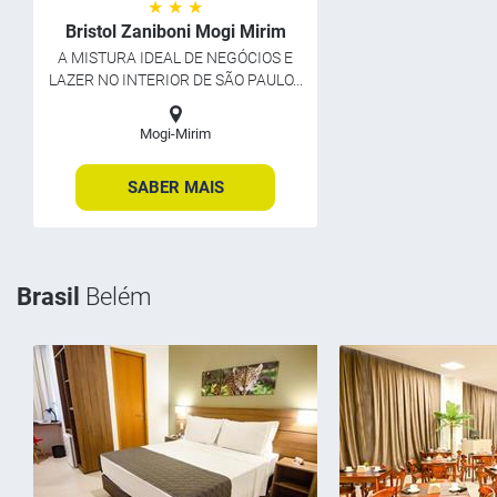
★ ★ ★
Bristol Zaniboni Mogi Mirim
A MISTURA IDEAL DE NEGÓCIOS E
LAZER NO INTERIOR DE SÃO PAULO...
Mogi-Mirim
SABER MAIS
Brasil
Belém