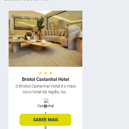
★ ★ ★
Bristol Castanhal Hotel
O Bristol Castanhal Hotel é o mais
novo hotel da região, loc...
Castanhal
SABER MAIS