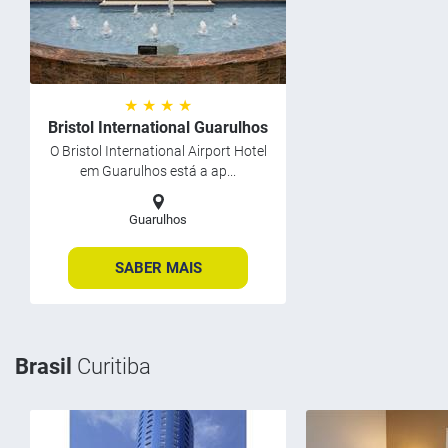
★ ★ ★ ★
Bristol International Guarulhos
O Bristol International Airport Hotel
em Guarulhos está a ap...
Guarulhos
SABER MAIS
Brasil
Curitiba