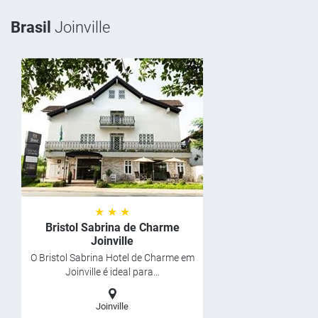
Brasil
Joinville
★ ★ ★
Bristol Sabrina de Charme
Joinville
O Bristol Sabrina Hotel de Charme em
Joinville é ideal para...
Joinville