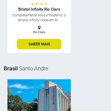
★ ★ ★ ★
Bristol Infinity Rio Claro
Completamente novo e moderno, o
Bristol Infinity Hotel em Ri...
Rio Claro
SABER MAIS
Brasil
Santo Andre