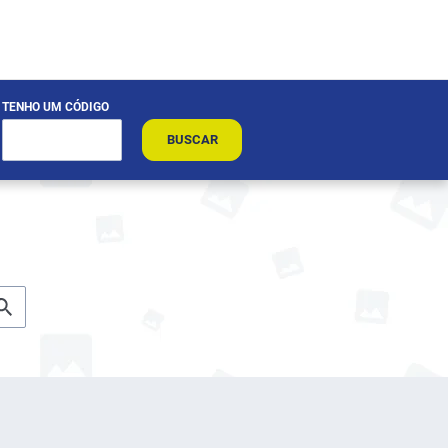
TENHO UM CÓDIGO
BUSCAR