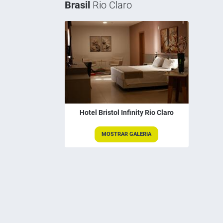
Brasil
Rio Claro
Hotel Bristol Infinity Rio Claro
MOSTRAR GALERIA