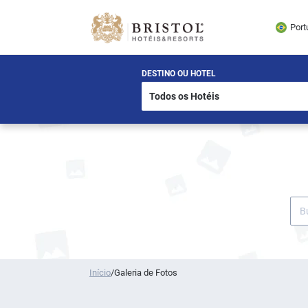
Port
DESTINO OU HOTEL
Início
/
Galeria de Fotos