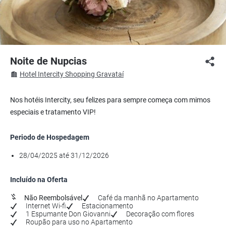
Noite de Nupcias
Hotel Intercity Shopping Gravataí
Nos hotéis Intercity, seu felizes para sempre começa com mimos
especiais e tratamento VIP!
Periodo de Hospedagem
28/04/2025 até 31/12/2026
Incluído na Oferta
Não Reembolsável
Café da manhã no Apartamento
Internet Wi-fi
Estacionamento
1 Espumante Don Giovanni
Decoração com flores
Roupão para uso no Apartamento