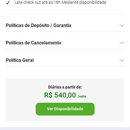
Late check out até as 18h Mediante disponibilidade
Políticas de Depósito / Garantia
Políticas de Cancelamento
Política Geral
Diárias a partir de:
R$
540,
00
/noite
Ver Disponibilidade