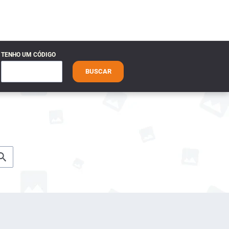
TENHO UM CÓDIGO
BUSCAR