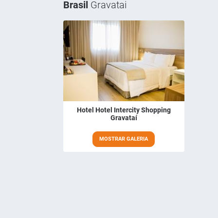
Brasil
Gravatai
Hotel Hotel Intercity Shopping
Gravataí
MOSTRAR GALERIA