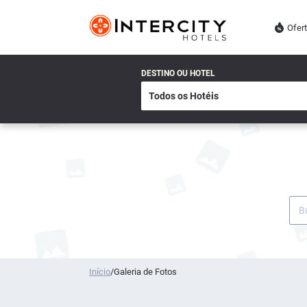
Ofer
DESTINO OU HOTEL
Início
/
Galeria de Fotos