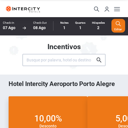
Check-In
Check-Out
Noites
Quartos
Hóspedes
07 Ago
08 Ago
1
1
2
Editar
Incentivos
Hotel Intercity Aeroporto Porto Alegre
10,00%
5,
Desconto
Desc