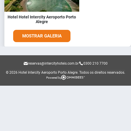
Hotel Hotel Intercity Aeroporto Porto
Alegre
MOSTRAR GALERIA
reservas@intercityhoteis.com.br
0300 210 7700
© 2026 Hotel Intercity Aeroporto Porto Alegre.
Todos os direitos reservados.
Powered by