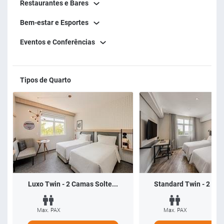
Restaurantes e Bares
Bem-estar e Esportes
Eventos e Conferências
Tipos de Quarto
Luxo Twin - 2 Camas Solte...
Standard Twin - 2 Cam
Max. PAX
Max. PAX