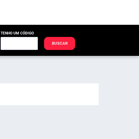
TENHO UM CÓDIGO
BUSCAR