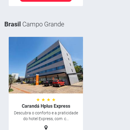
Brasil
Campo Grande
★ ★ ★ ★
Carandá Hplus Express
Descubra o conforto e a praticidade
do hotel Express, com c...