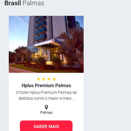
Brasil
Palmas
★ ★ ★ ★
Hplus Premium Palmas
O hotel Hplus Premium Palmas se
destaca como o maior e mais...
Palmas
SABER MAIS