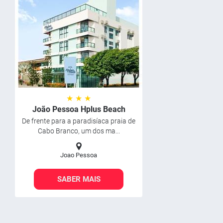
★ ★ ★
João Pessoa Hplus Beach
De frente para a paradisíaca praia de
Cabo Branco, um dos ma...
Joao Pessoa
SABER MAIS