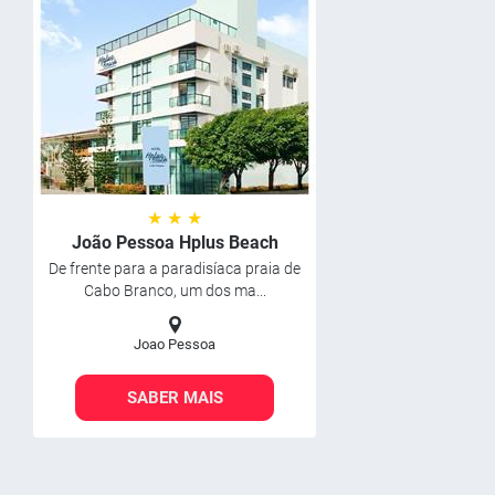
★ ★ ★
João Pessoa Hplus Beach
De frente para a paradisíaca praia de
Cabo Branco, um dos ma...
Joao Pessoa
SABER MAIS