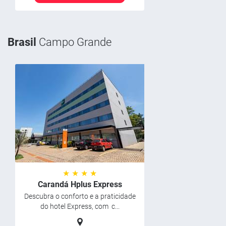
Brasil
Campo Grande
★ ★ ★ ★
Carandá Hplus Express
Descubra o conforto e a praticidade
do hotel Express, com c...