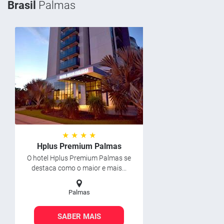
Brasil
Palmas
★ ★ ★ ★
Hplus Premium Palmas
O hotel Hplus Premium Palmas se
destaca como o maior e mais...
Palmas
SABER MAIS