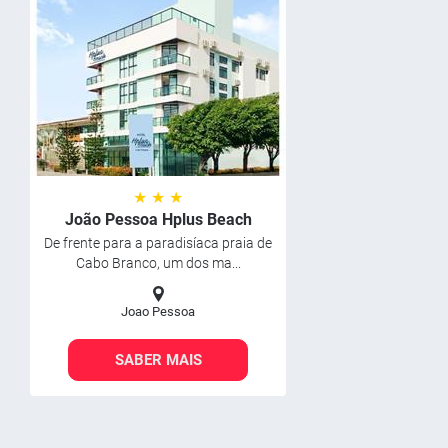
★ ★ ★
João Pessoa Hplus Beach
De frente para a paradisíaca praia de
Cabo Branco, um dos ma...
Joao Pessoa
SABER MAIS