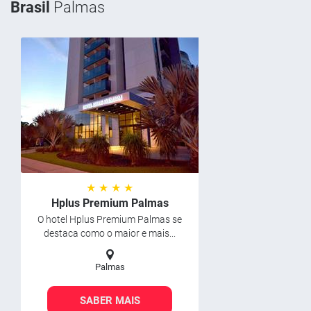
Brasil
Palmas
★ ★ ★ ★
Hplus Premium Palmas
O hotel Hplus Premium Palmas se
destaca como o maior e mais...
Palmas
SABER MAIS