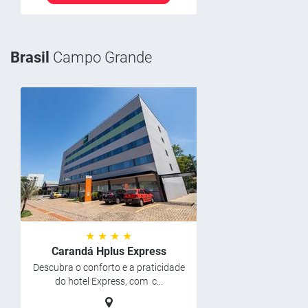
Brasil
Campo Grande
★ ★ ★ ★
Carandá Hplus Express
Descubra o conforto e a praticidade
do hotel Express, com c...